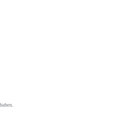
 haben.