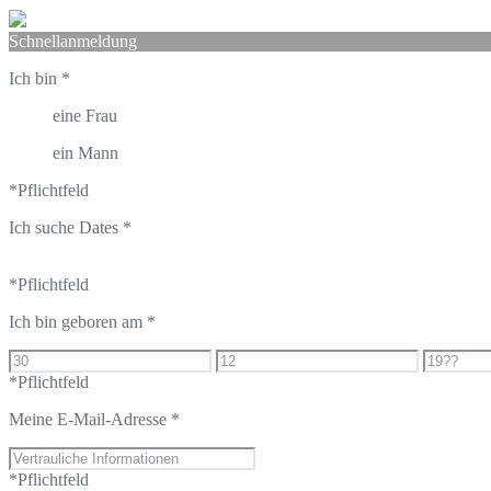
Schnellanmeldung
Ich bin
*
eine Frau
ein Mann
*Pflichtfeld
Ich suche Dates
*
*Pflichtfeld
Ich bin geboren am
*
*Pflichtfeld
Meine E-Mail-Adresse
*
*Pflichtfeld