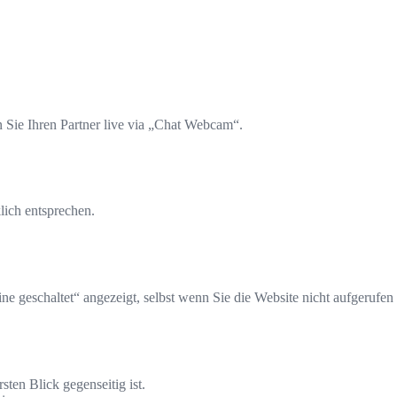
 Sie Ihren Partner live via „Chat Webcam“.
lich entsprechen.
ne geschaltet“ angezeigt, selbst wenn Sie die Website nicht aufgerufen
sten Blick gegenseitig ist.