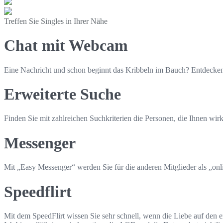
Treffen Sie Singles in Ihrer Nähe
Chat mit Webcam
Eine Nachricht und schon beginnt das Kribbeln im Bauch? Entdecken
Erweiterte Suche
Finden Sie mit zahlreichen Suchkriterien die Personen, die Ihnen wirk
Messenger
Mit „Easy Messenger“ werden Sie für die anderen Mitglieder als „onli
Speedflirt
Mit dem SpeedFlirt wissen Sie sehr schnell, wenn die Liebe auf den er