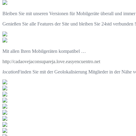
Bleiben Sie mit unseren Versionen für Mobilgeräte überall und immer
Genießen Sie alle Features der Site und bleiben Sie 24std verbunden !
Mit allen Ihren Mobilgeräten kompatibel …
http://cadaovejaconsupareja.love.easyencuentro.net
location
Finden Sie mit der Geolokalisierung Mitglieder in der Nähe 