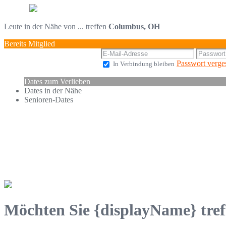
Leute in der Nähe von ... treffen
Columbus, OH
Bereits Mitglied
Passwort verge
In Verbindung bleiben
Dates zum Verlieben
Dates in der Nähe
Senioren-Dates
Möchten Sie {displayName} tref