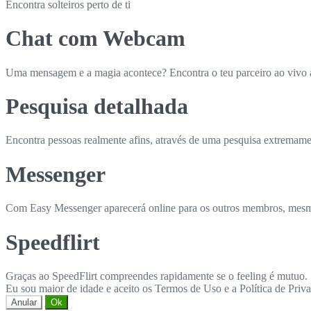
Encontra solteiros perto de ti
Chat com Webcam
Uma mensagem e a magia acontece? Encontra o teu parceiro ao vivo
Pesquisa detalhada
Encontra pessoas realmente afins, através de uma pesquisa extremame
Messenger
Com Easy Messenger aparecerá online para os outros membros, mesmo
Speedflirt
Graças ao SpeedFlirt compreendes rapidamente se o feeling é mutuo.
Eu sou maior de idade e aceito os Termos de Uso e a Política de Priv
Anular
Ok