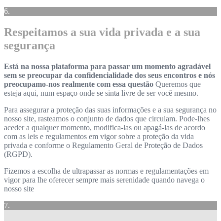
6.
Respeitamos a sua vida privada e a sua
segurança
Está na nossa plataforma para passar um momento agradável
sem se preocupar da confidencialidade dos seus encontros e nós
preocupamo-nos realmente com essa questão
Queremos que
esteja aqui, num espaço onde se sinta livre de ser você mesmo.
Para assegurar a proteção das suas informações e a sua segurança no
nosso site, rasteamos o conjunto de dados que circulam. Pode-lhes
aceder a qualquer momento, modifica-las ou apagá-las de acordo
com as leis e regulamentos em vigor sobre a proteção da vida
privada e conforme o Regulamento Geral de Proteção de Dados
(RGPD).
Fizemos a escolha de ultrapassar as normas e regulamentações em
vigor para lhe oferecer sempre mais serenidade quando navega o
nosso site
7.