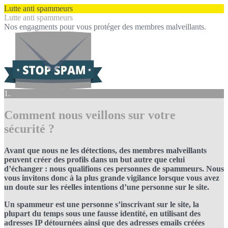
Lutte anti spammeurs
Lutte anti spammeurs
Nos engagments pour vous protéger des membres malveillants.
1.
Comment nous veillons sur votre
sécurité ?
Avant que nous ne les détections, des membres malveillants
peuvent créer des profils dans un but autre que celui
d’échanger : nous qualifions ces personnes de spammeurs. Nous
vous invitons donc à la plus grande vigilance lorsque vous avez
un doute sur les réelles intentions d’une personne sur le site.
Un spammeur est une personne s’inscrivant sur le site, la
plupart du temps sous une fausse identité, en utilisant des
adresses IP détournées ainsi que des adresses emails créées