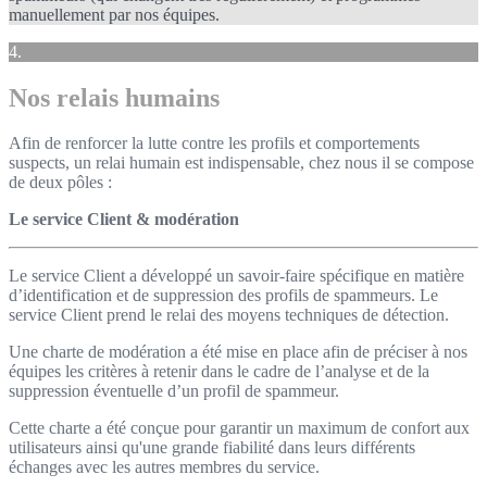
manuellement par nos équipes.
4.
Nos relais humains
Afin de renforcer la lutte contre les profils et comportements
suspects, un relai humain est indispensable, chez nous il se compose
de deux pôles :
Le service Client & modération
Le service Client a développé un savoir-faire spécifique en matière
d’identification et de suppression des profils de spammeurs. Le
service Client prend le relai des moyens techniques de détection.
Une charte de modération a été mise en place afin de préciser à nos
équipes les critères à retenir dans le cadre de l’analyse et de la
suppression éventuelle d’un profil de spammeur.
Cette charte a été conçue pour garantir un maximum de confort aux
utilisateurs ainsi qu'une grande fiabilité dans leurs différents
échanges avec les autres membres du service.