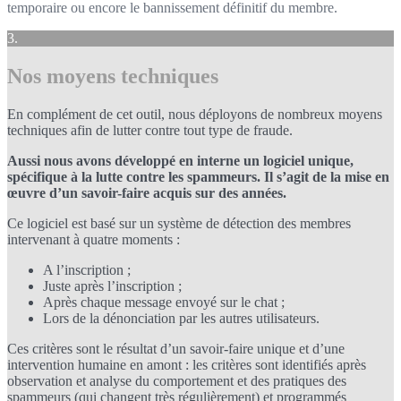
temporaire ou encore le bannissement définitif du membre.
3.
Nos moyens techniques
En complément de cet outil, nous déployons de nombreux moyens
techniques afin de lutter contre tout type de fraude.
Aussi nous avons développé en interne un logiciel unique,
spécifique à la lutte contre les spammeurs. Il s’agit de la mise en
œuvre d’un savoir-faire acquis sur des années.
Ce logiciel est basé sur un système de détection des membres
intervenant à quatre moments :
A l’inscription ;
Juste après l’inscription ;
Après chaque message envoyé sur le chat ;
Lors de la dénonciation par les autres utilisateurs.
Ces critères sont le résultat d’un savoir-faire unique et d’une
intervention humaine en amont : les critères sont identifiés après
observation et analyse du comportement et des pratiques des
spammeurs (qui changent très régulièrement) et programmés